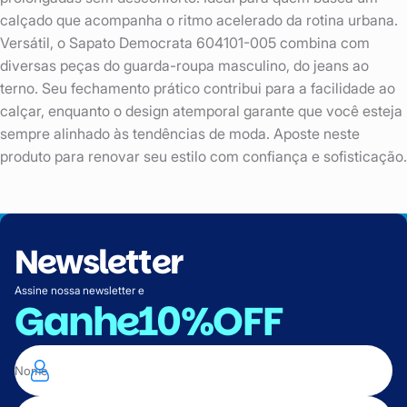
calçado que acompanha o ritmo acelerado da rotina urbana.
Versátil, o Sapato Democrata 604101-005 combina com
diversas peças do guarda-roupa masculino, do jeans ao
terno. Seu fechamento prático contribui para a facilidade ao
calçar, enquanto o design atemporal garante que você esteja
sempre alinhado às tendências de moda. Aposte neste
produto para renovar seu estilo com confiança e sofisticação.
Newsletter
Assine nossa newsletter e
Ganhe
10%OFF