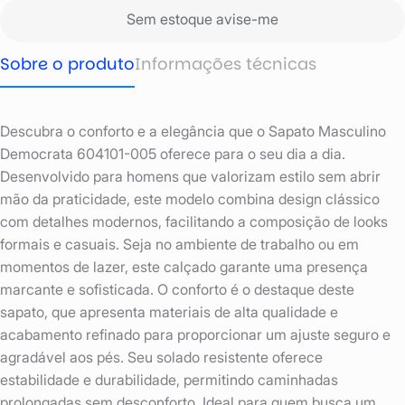
Sem estoque avise-me
Sobre o produto
Informações técnicas
Descubra o conforto e a elegância que o Sapato Masculino
Democrata 604101-005 oferece para o seu dia a dia.
Desenvolvido para homens que valorizam estilo sem abrir
mão da praticidade, este modelo combina design clássico
com detalhes modernos, facilitando a composição de looks
formais e casuais. Seja no ambiente de trabalho ou em
momentos de lazer, este calçado garante uma presença
marcante e sofisticada. O conforto é o destaque deste
sapato, que apresenta materiais de alta qualidade e
acabamento refinado para proporcionar um ajuste seguro e
agradável aos pés. Seu solado resistente oferece
estabilidade e durabilidade, permitindo caminhadas
prolongadas sem desconforto. Ideal para quem busca um