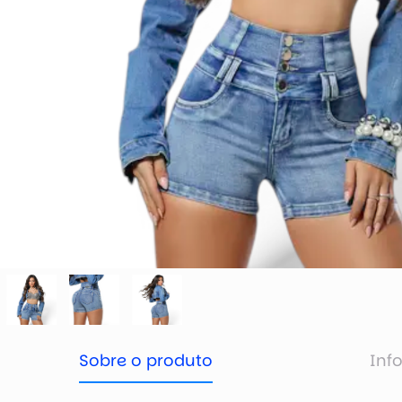
Sobre o produto
Inf