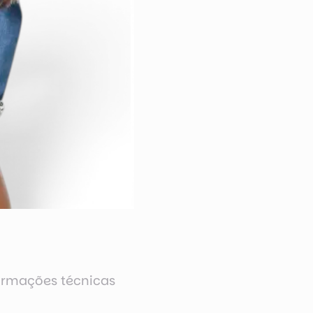
ormações técnicas