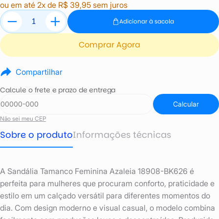
ou em até 2x de R$ 39,95 sem juros
Adicionar à sacola
Comprar Agora
Compartilhar
Calcule o frete e prazo de entrega
Calcular
Não sei meu CEP
Sobre o produto
Informações técnicas
A Sandália Tamanco Feminina Azaleia 18908-BK626 é
perfeita para mulheres que procuram conforto, praticidade e
estilo em um calçado versátil para diferentes momentos do
dia. Com design moderno e visual casual, o modelo combina