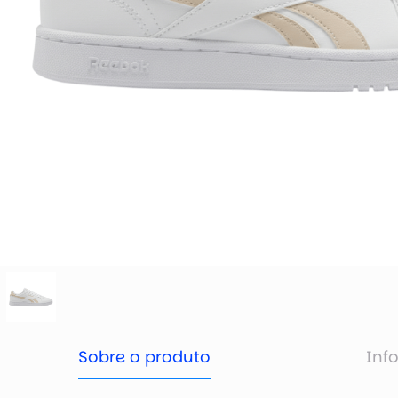
Sobre o produto
Inf