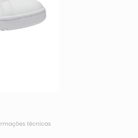
ormações técnicas