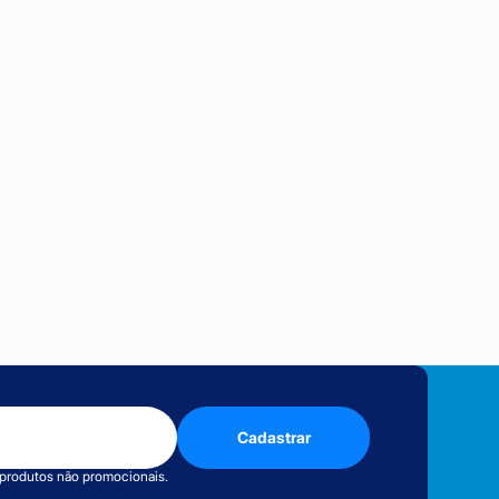
Cadastrar
 produtos não promocionais.