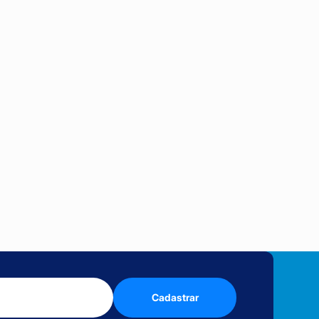
Cadastrar