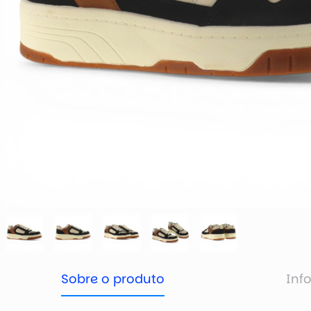
Sobre o produto
Inf