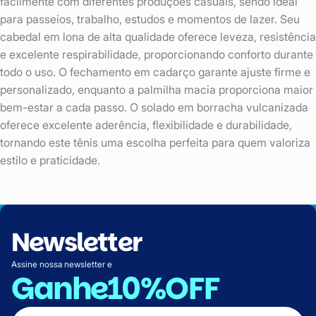
facilmente com diferentes produções casuais, sendo ideal
para passeios, trabalho, estudos e momentos de lazer. Seu
cabedal em lona de alta qualidade oferece leveza, resistência
e excelente respirabilidade, proporcionando conforto durante
todo o uso. O fechamento em cadarço garante ajuste firme e
personalizado, enquanto a palmilha macia proporciona maior
bem-estar a cada passo. O solado em borracha vulcanizada
oferece excelente aderência, flexibilidade e durabilidade,
tornando este tênis uma escolha perfeita para quem valoriza
estilo e praticidade.
Newsletter
Assine nossa newsletter e
Ganhe
10%OFF