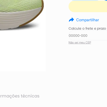
Compartilhar
Calcule o frete e prazo
Não sei meu CEP
ormações técnicas