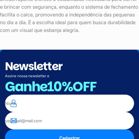
e brincar com segurança, enquanto o sistema de fechamento
facilita o calce, promovendo a independência das pequenas
no dia a dia. É a escolha ideal para quem busca durabilidade
com um visual que esbanja alegria.
Newsletter
Assine nossa newsletter e
Ganhe
10%OFF
Cadastrar