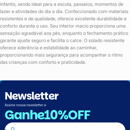
infantis, sendo ideal para a escola, passeios, momentos de
lazer e atividades do dia a dia. Confeccionado com materiais
resistentes e de qualidade, oferece excelente durabilidade e
conforto durante o uso. Seu interior macio proporciona uma
sensação agradável aos pés, enquanto o fechamento prático
garante ajuste seguro e facilita o calce. O solado resistente
oferece aderência e estabilidade ao caminhar,
proporcionando mais segurança para acompanhar o ritmo
das crianças com conforto e praticidade.
Newsletter
Assine nossa newsletter e
Ganhe
10%OFF