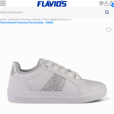
Home
Infantil
Feminino Infantil
Tênis Infantil Feminino
Tênis Infantil Feminino Flávios Kids - SS991