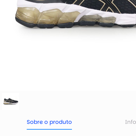
Sobre o produto
Inf