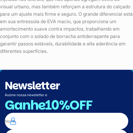
visual urbano, mas também reforçam a estrutura do calçado
para um ajuste mais firme e seguro. O grande diferencial está
em sua entressola de EVA macio, que proporciona um
amortecimento suave contra impactos, trabalhando em
conjunto com o solado de borracha antiderrapante para
garantir passos estáveis, durabilidade e alta aderência em
diferentes superfícies.
Newsletter
Assine nossa newsletter e
Ganhe
10%OFF