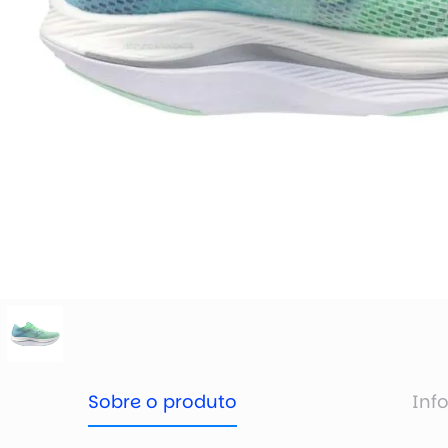
Sobre o produto
Inf