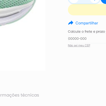
Compartilhar
Calcule o frete e prazo
Não sei meu CEP
ormações técnicas