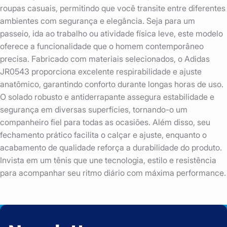
roupas casuais, permitindo que você transite entre diferentes
ambientes com segurança e elegância. Seja para um
passeio, ida ao trabalho ou atividade física leve, este modelo
oferece a funcionalidade que o homem contemporâneo
precisa. Fabricado com materiais selecionados, o Adidas
JR0543 proporciona excelente respirabilidade e ajuste
anatômico, garantindo conforto durante longas horas de uso.
O solado robusto e antiderrapante assegura estabilidade e
segurança em diversas superfícies, tornando-o um
companheiro fiel para todas as ocasiões. Além disso, seu
fechamento prático facilita o calçar e ajuste, enquanto o
acabamento de qualidade reforça a durabilidade do produto.
Invista em um tênis que une tecnologia, estilo e resistência
para acompanhar seu ritmo diário com máxima performance.