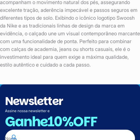
acompanham o movimento natural dos pés, assegurando
excelente tração, aderência impecável e passos seguros em
diferentes tipos de solo. Exibindo o icônico logotipo Swoosh
da Nike e as tradicionais linhas de design da marca em
evidência, o calçado une um visual contemporâneo marcante
com uma funcionalidade de ponta. Perfeito para combinar
com calças de academia, jeans ou shorts casuais, ele é o
investimento ideal para quem exige a máxima qualidade,
estilo autêntico e cuidado a cada passo.
Newsletter
Assine nossa newsletter e
Ganhe
10%OFF