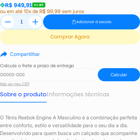
R$ 949,91
5% OFF
ou em até 10x de R$ 99,99 sem juros
Adicionar à sacola
Comprar Agora
Compartilhar
Calcule o frete e prazo de entrega
Calcular
Não sei meu CEP
Sobre o produto
Informações técnicas
O Tênis Reebok Engine A Masculino é a combinação perfeita
entre conforto, estilo e versatilidade para o seu dia a dia.
Desenvolvido para quem busca um calçado que acompanhe