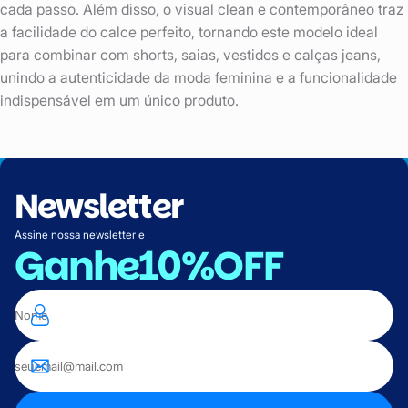
cada passo. Além disso, o visual clean e contemporâneo traz
a facilidade do calce perfeito, tornando este modelo ideal
para combinar com shorts, saias, vestidos e calças jeans,
unindo a autenticidade da moda feminina e a funcionalidade
indispensável em um único produto.
Newsletter
Assine nossa newsletter e
Ganhe
10%OFF