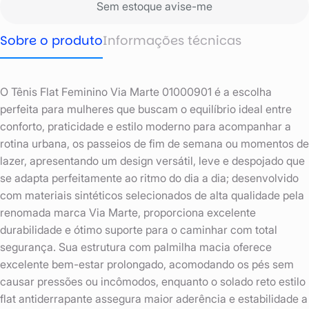
Sem estoque avise-me
Sobre o produto
Informações técnicas
O Tênis Flat Feminino Via Marte 01000901 é a escolha
perfeita para mulheres que buscam o equilíbrio ideal entre
conforto, praticidade e estilo moderno para acompanhar a
rotina urbana, os passeios de fim de semana ou momentos de
lazer, apresentando um design versátil, leve e despojado que
se adapta perfeitamente ao ritmo do dia a dia; desenvolvido
com materiais sintéticos selecionados de alta qualidade pela
renomada marca Via Marte, proporciona excelente
durabilidade e ótimo suporte para o caminhar com total
segurança. Sua estrutura com palmilha macia oferece
excelente bem-estar prolongado, acomodando os pés sem
causar pressões ou incômodos, enquanto o solado reto estilo
flat antiderrapante assegura maior aderência e estabilidade a