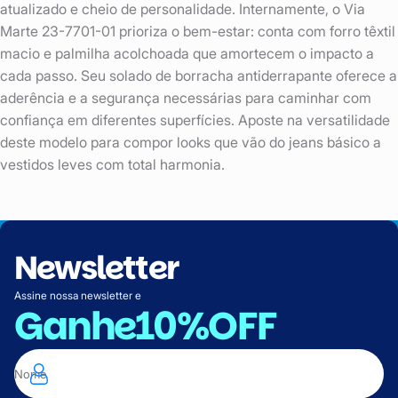
atualizado e cheio de personalidade. Internamente, o Via
Marte 23-7701-01 prioriza o bem-estar: conta com forro têxtil
macio e palmilha acolchoada que amortecem o impacto a
cada passo. Seu solado de borracha antiderrapante oferece a
aderência e a segurança necessárias para caminhar com
confiança em diferentes superfícies. Aposte na versatilidade
deste modelo para compor looks que vão do jeans básico a
vestidos leves com total harmonia.
Newsletter
Assine nossa newsletter e
Ganhe
10%OFF