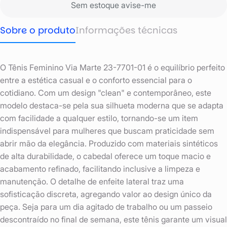
Sem estoque avise-me
Sobre o produto
Informações técnicas
O Tênis Feminino Via Marte 23-7701-01 é o equilíbrio perfeito
entre a estética casual e o conforto essencial para o
cotidiano. Com um design "clean" e contemporâneo, este
modelo destaca-se pela sua silhueta moderna que se adapta
com facilidade a qualquer estilo, tornando-se um item
indispensável para mulheres que buscam praticidade sem
abrir mão da elegância. Produzido com materiais sintéticos
de alta durabilidade, o cabedal oferece um toque macio e
acabamento refinado, facilitando inclusive a limpeza e
manutenção. O detalhe de enfeite lateral traz uma
sofisticação discreta, agregando valor ao design único da
peça. Seja para um dia agitado de trabalho ou um passeio
descontraído no final de semana, este tênis garante um visual