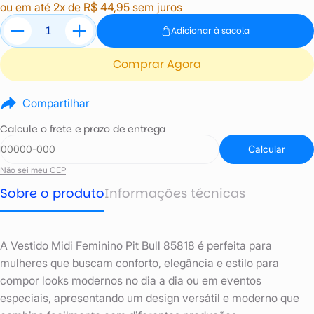
ou em até 2x de R$ 44,95 sem juros
Adicionar à sacola
Comprar Agora
Compartilhar
Calcule o frete e prazo de entrega
Calcular
Não sei meu CEP
Sobre o produto
Informações técnicas
A Vestido Midi Feminino Pit Bull 85818 é perfeita para
mulheres que buscam conforto, elegância e estilo para
compor looks modernos no dia a dia ou em eventos
especiais, apresentando um design versátil e moderno que