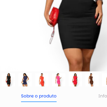
Sobre o produto
Inf