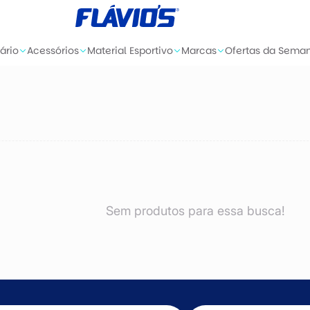
ário
Acessórios
Material Esportivo
Marcas
Ofertas da Sema
Sem produtos para essa busca!