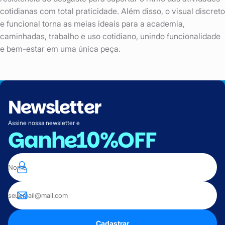
cotidianas com total praticidade. Além disso, o visual discreto
e funcional torna as meias ideais para a academia,
caminhadas, trabalho e uso cotidiano, unindo funcionalidade
e bem-estar em uma única peça.
Newsletter
Assine nossa newsletter e
Ganhe
10%OFF
Cadastrar