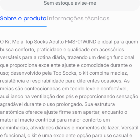
Sem estoque avise-me
Sobre o produto
Informações técnicas
O Kit Meia Top Socks Adulto FMS-01W.IND é ideal para quem
busca conforto, praticidade e qualidade em acessórios
versáteis para a rotina diária, trazendo um design funcional
que proporciona excelente ajuste e comodidade durante o
uso; desenvolvido pela Top Socks, o kit combina maciez,
resistência e respirabilidade para diferentes ocasiões. As
meias são confeccionadas em tecido leve e confortável,
auxiliando na ventilação dos pés e proporcionando sensação
agradável durante o uso prolongado. Sua estrutura
anatômica oferece ajuste firme sem apertar, enquanto o
material macio contribui para maior conforto em
caminhadas, atividades diárias e momentos de lazer. Versátil
e funcional, o kit é uma excelente opção para uso casual e