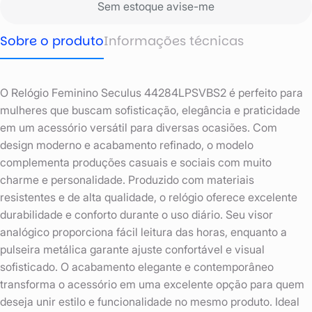
Sem estoque avise-me
Sobre o produto
Informações técnicas
O Relógio Feminino Seculus 44284LPSVBS2 é perfeito para
mulheres que buscam sofisticação, elegância e praticidade
em um acessório versátil para diversas ocasiões. Com
design moderno e acabamento refinado, o modelo
complementa produções casuais e sociais com muito
charme e personalidade. Produzido com materiais
resistentes e de alta qualidade, o relógio oferece excelente
durabilidade e conforto durante o uso diário. Seu visor
analógico proporciona fácil leitura das horas, enquanto a
pulseira metálica garante ajuste confortável e visual
sofisticado. O acabamento elegante e contemporâneo
transforma o acessório em uma excelente opção para quem
deseja unir estilo e funcionalidade no mesmo produto. Ideal