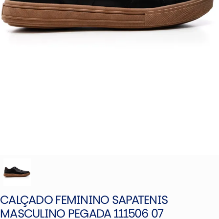
CALÇADO FEMININO SAPATENIS
MASCULINO PEGADA 111506 07