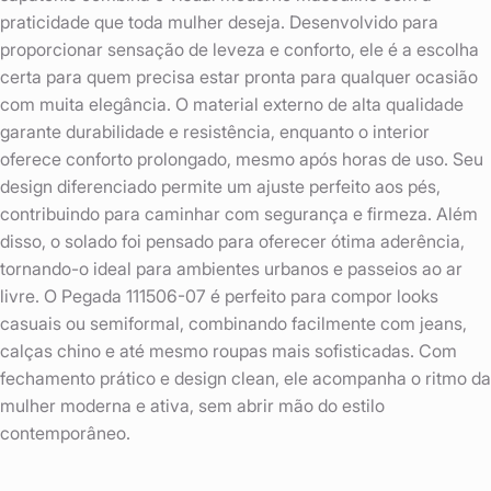
praticidade que toda mulher deseja. Desenvolvido para
proporcionar sensação de leveza e conforto, ele é a escolha
certa para quem precisa estar pronta para qualquer ocasião
com muita elegância. O material externo de alta qualidade
garante durabilidade e resistência, enquanto o interior
oferece conforto prolongado, mesmo após horas de uso. Seu
design diferenciado permite um ajuste perfeito aos pés,
contribuindo para caminhar com segurança e firmeza. Além
disso, o solado foi pensado para oferecer ótima aderência,
tornando-o ideal para ambientes urbanos e passeios ao ar
livre. O Pegada 111506-07 é perfeito para compor looks
casuais ou semiformal, combinando facilmente com jeans,
calças chino e até mesmo roupas mais sofisticadas. Com
fechamento prático e design clean, ele acompanha o ritmo da
mulher moderna e ativa, sem abrir mão do estilo
contemporâneo.